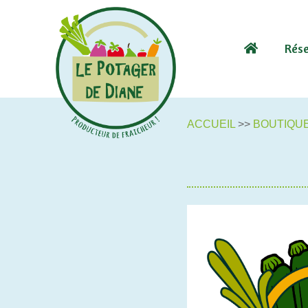
Rése
ACCUEIL
>>
BOUTIQUE