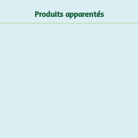
Produits apparentés