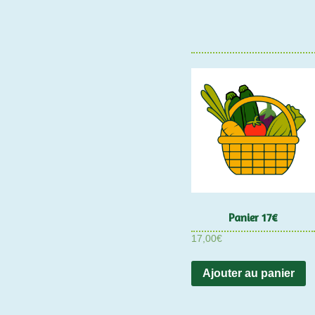
Panier 17€
17,00
€
Ajouter au panier