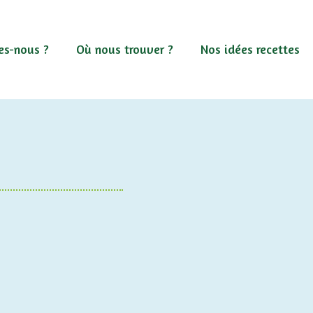
s-nous ?
Où nous trouver ?
Nos idées recettes