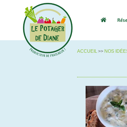
Rése
ACCUEIL
>>
NOS IDÉE